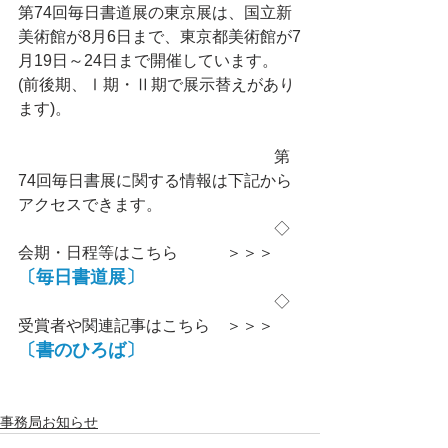
第74回毎日書道展の東京展は、国立新
美術館が8月6日まで、東京都美術館が7
月19日～24日まで開催しています。
(前後期、Ⅰ期・Ⅱ期で展示替えがあり
ます)。
　　　　　　　　　　　　　　　　第
74回毎日書展に関する情報は下記から
アクセスできます。
　　　　　　　　　　　　　　　　◇
会期・日程等はこちら　　　＞＞＞
〔毎日書道展〕
　　　　　　　　　　　　　　　　◇
受賞者や関連記事はこちら　＞＞＞
〔書のひろば〕
事務局お知らせ