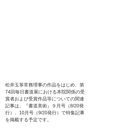
松井玉箏常務理事の作品をはじめ、第
74回毎日書道展における本院関係の受
賞者および受賞作品等についての関連
記事は、『書道美術』９月号（8/20発
行）、10月号（9/20発行）で特集記事
を掲載する予定です。