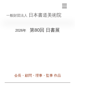
日本書道美術院
一般財団法人
第80回 日書展
2026年
会長・顧問・理事・監事 作品