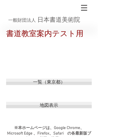
日本書道美術院
一般財団法人
書道教室案内テスト用
一覧（東京都）
地図表示
※本ホームページは、Google Chrome、
Microsoft Edge 、Firefox、Safari の各最新版ブ