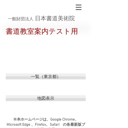
日本書道美術院
一般財団法人
書道教室案内テスト用
一覧（東京都）
地図表示
※本ホームページは、Google Chrome、
Microsoft Edge 、Firefox、Safari の各最新版ブ