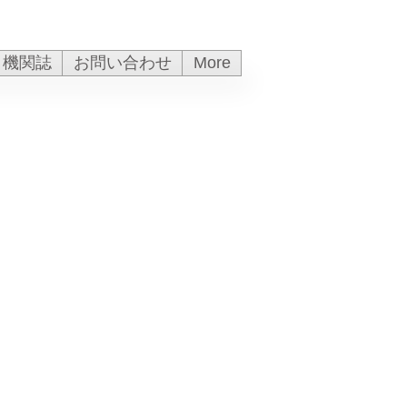
機関誌
お問い合わせ
More