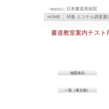
日本書道美術院
一般財団法人
HOME
特集 エコチル調査書
書道教室案内テスト
地図表示
一覧（東京都）