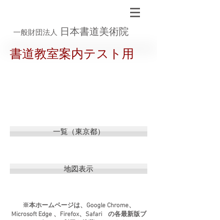
日本書道美術院
一般財団法人
書道教室案内テスト用
一覧（東京都）
地図表示
※本ホームページは、Google Chrome、
Microsoft Edge 、Firefox、Safari の各最新版ブ