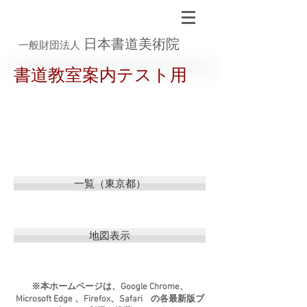
日本書道美術院
一般財団法人
書道教室案内テスト用
一覧（東京都）
地図表示
※本ホームページは、Google Chrome、
Microsoft Edge 、Firefox、Safari の各最新版ブ