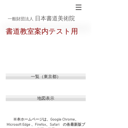
日本書道美術院
一般財団法人
書道教室案内テスト用
一覧（東京都）
地図表示
※本ホームページは、Google Chrome、
Microsoft Edge 、Firefox、Safari の各最新版ブ