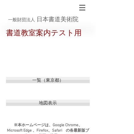
日本書道美術院
一般財団法人
書道教室案内テスト用
一覧（東京都）
地図表示
※本ホームページは、Google Chrome、
Microsoft Edge 、Firefox、Safari の各最新版ブ