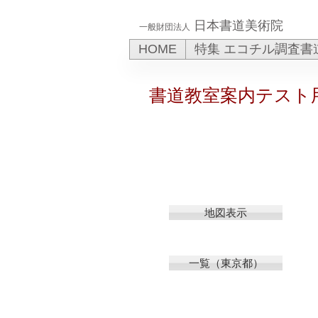
日本書道美術院
一般財団法人
HOME
特集 エコチル調査書
書道教室案内テスト
地図表示
一覧（東京都）