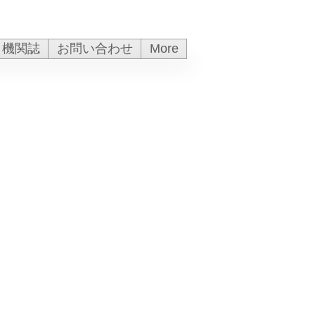
機関誌
お問い合わせ
More