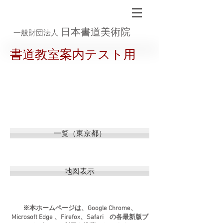
日本書道美術院
一般財団法人
書道教室案内テスト用
一覧（東京都）
地図表示
※本ホームページは、Google Chrome、
Microsoft Edge 、Firefox、Safari の各最新版ブ