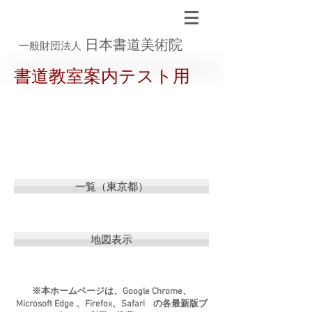
日本書道美術院
一般財団法人
書道教室案内テスト用
一覧（東京都）
地図表示
※本ホームページは、Google Chrome、
Microsoft Edge 、Firefox、Safari の各最新版ブ