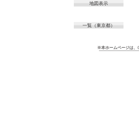
地図表示
一覧（東京都）
※本ホームページは、Goog