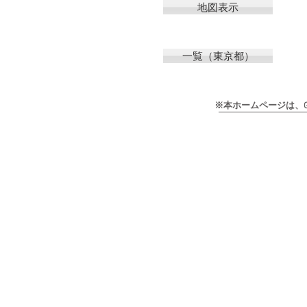
地図表示
一覧（東京都）
※本ホームページは、Goog