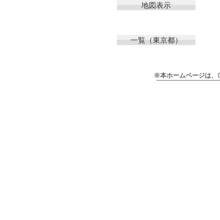
地図表示
一覧（東京都）
※本ホームページは、Goog