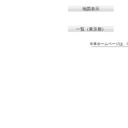
地図表示
一覧（東京都）
※本ホームページは、Goog