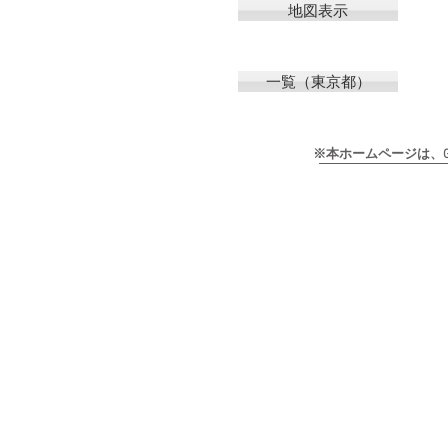
地図表示
一覧（東京都）
※本ホームページは、Goog