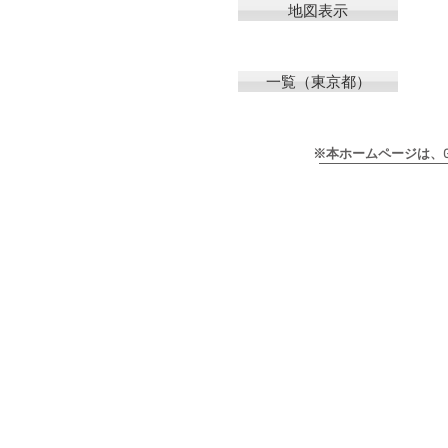
地図表示
一覧（東京都）
※本ホームページは、Goog