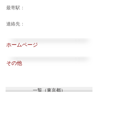
最寄駅：
連絡先：
ホームページ
その他
一覧（東京都）
一覧（東京都以外）