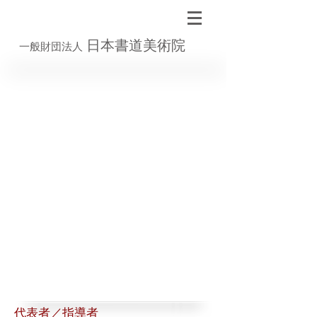
日本書道美術院
一般財団法人
代表者／指導者