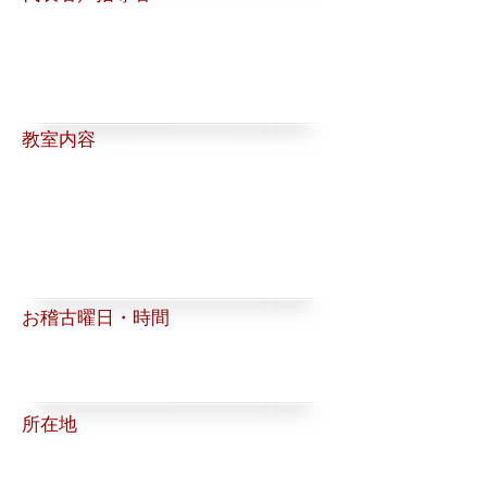
​教室内容
お稽古曜日・時間
所在地