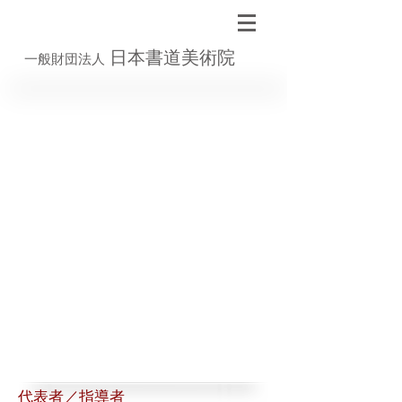
日本書道美術院
一般財団法人
代表者／指導者