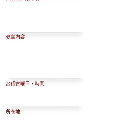
​教室内容
お稽古曜日・時間
所在地