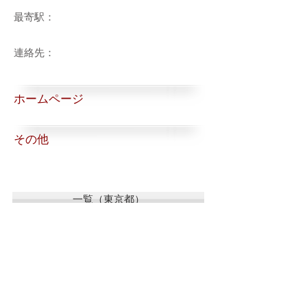
最寄駅：
連絡先：
ホームページ
その他
一覧（東京都）
一覧（東京都以外）