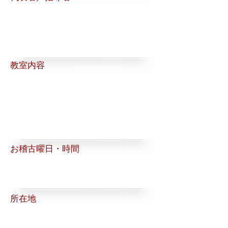
​教室内容
お稽古曜日・時間
所在地