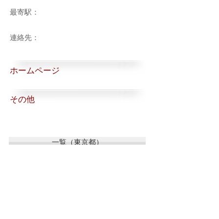
最寄駅：
連絡先：
ホームページ
その他
一覧（東京都）
一覧（東京都以外）