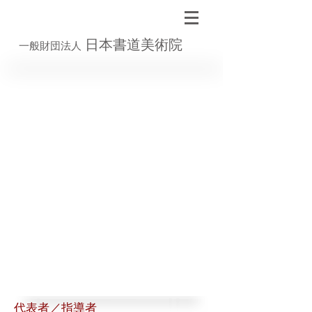
日本書道美術院
一般財団法人
代表者／指導者