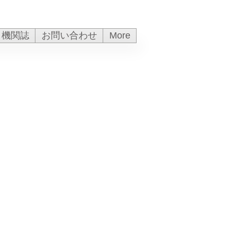
機関誌
お問い合わせ
More