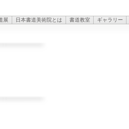
道展
日本書道美術院とは
書道教室
ギャラリー