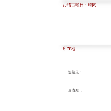
お稽古曜日・時間
所在地
連絡先：
最寄駅：