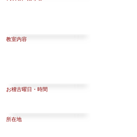
​教室内容
お稽古曜日・時間
所在地