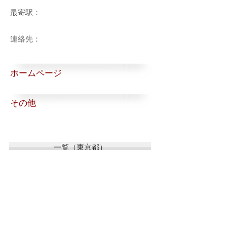
最寄駅：
連絡先：
ホームページ
その他
一覧（東京都）
一覧（東京都以外）