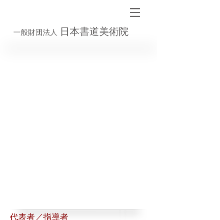
日本書道美術院
一般財団法人
代表者／指導者