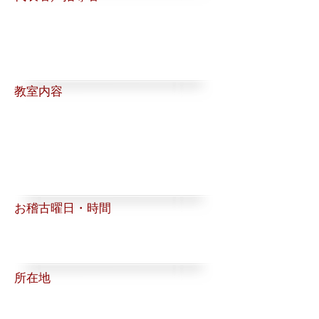
​教室内容
お稽古曜日・時間
所在地