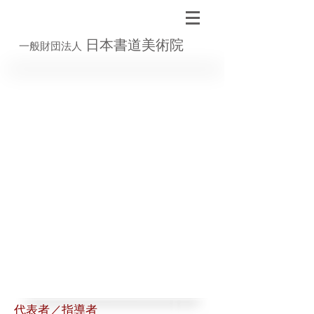
日本書道美術院
一般財団法人
代表者／指導者