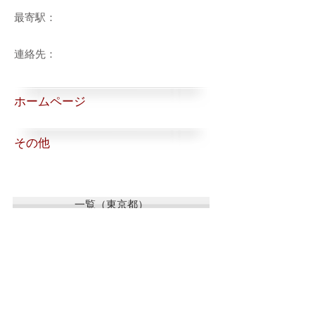
最寄駅：
連絡先：
ホームページ
その他
一覧（東京都）
一覧（東京都以外）