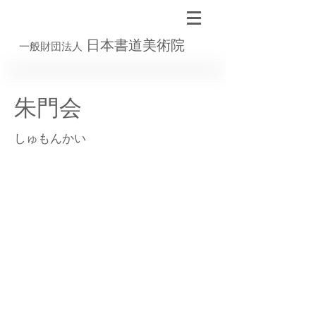
日本書道美術院
一般財団法人
朱門会
しゅもんかい