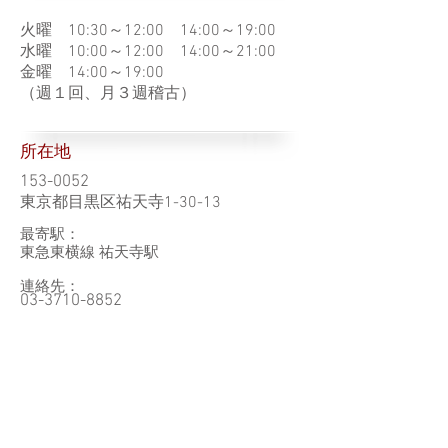
火曜 10:30～12:00 14:00～19:00
水曜 10:00～12:00 14:00～21:00
金曜 14:00～19:00
（週１回、月３週稽古）
所在地
153-0052
東京都目黒区祐天寺1-30-13
最寄駅：
東急東横線 祐天寺駅
連絡先：
03-3710-8852
ホームページ
http://www.aoishogeiin.com/index.html
その他