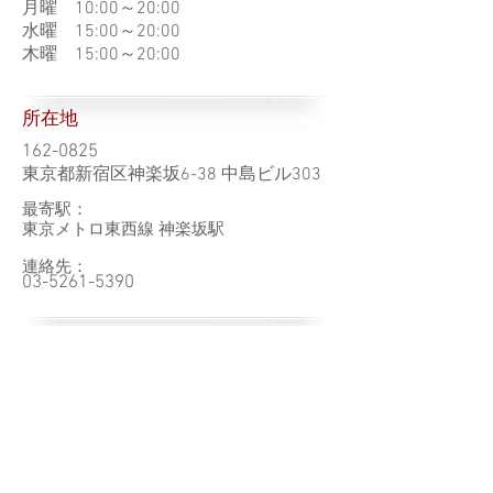
月曜 10:00～20:00
水曜 15:00～20:00
木曜 15:00～20:00
所在地
162-0825
東京都新宿区神楽坂6-38 中島ビル303
最寄駅：
東京メトロ東西線 神楽坂駅
連絡先：
03-5261-5390
ホームページ
その他