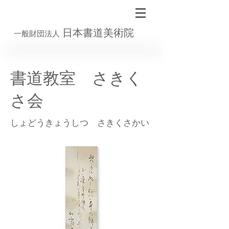
日本書道美術院
一般財団法人
書道教室 さきく
さ会
しょどうきょうしつ さきくさかい