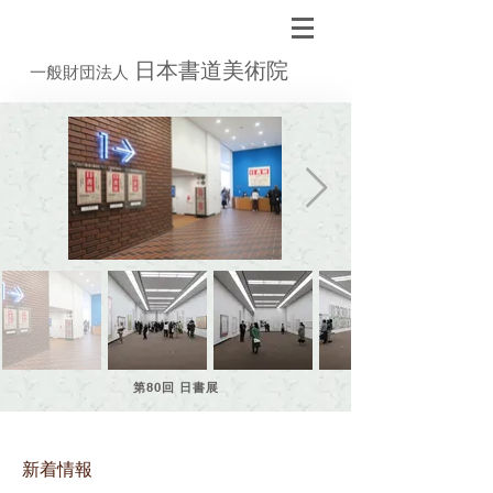
日本書道美術院
一般財団法人
第80回 日書展
新着情報